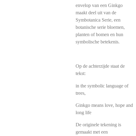
envelop van een Ginkgo
maakt deel uit van de
Symbotanica Serie, een
botanische serie bloemen,
planten of bomen en hun
symbolische betekenis.
Op de achterzijde staat de
tekst:
in the symbolic language of
trees,
Ginkgo means love, hope and
long life
De originele tekening is
gemaakt met een