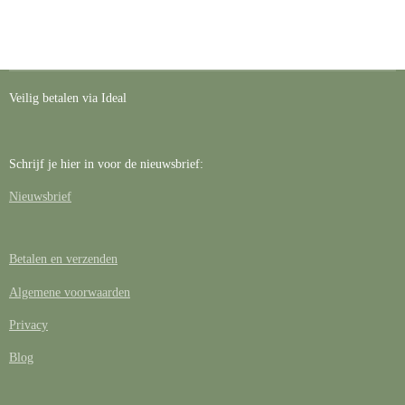
Veilig betalen via Ideal
Schrijf je hier in voor de nieuwsbrief:
Nieuwsbrief
Betalen en verzenden
Algemene voorwaarden
Privacy
Blog