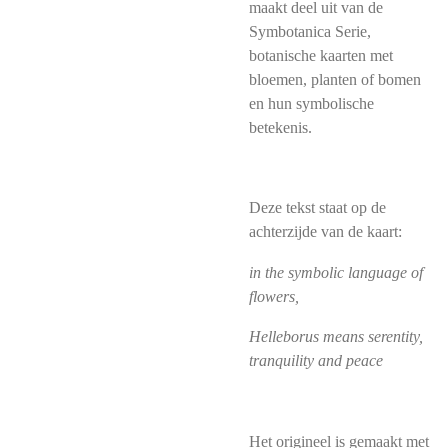
maakt deel uit van de
Symbotanica Serie,
botanische kaarten met
bloemen, planten of bomen
en hun symbolische
betekenis.
Deze tekst staat op de
achterzijde van de kaart:
in the symbolic language of
flowers,
Helleborus means serentity,
tranquility and peace
Het origineel is gemaakt met