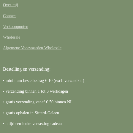
Over mij
Contact
Verkooppunten
Wholesale
Algemene Voorwaarden Wholesale
Bestelling en verzending:
• minimum bestelbedrag € 10 (excl. verzendkn.)
• verzending binnen 1 tot 3 werkdagen
• gratis verzending vanaf € 50 binnen NL
• gratis ophalen in Sittard-Geleen
• altijd een leuke verrassing cadeau