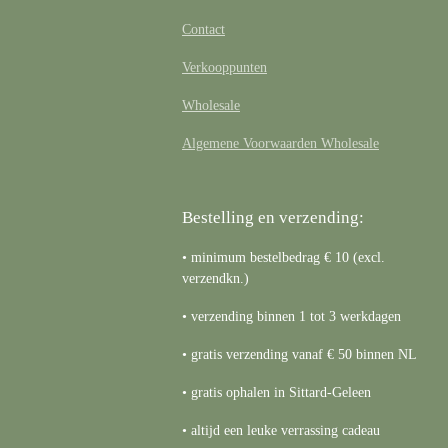
Contact
Verkooppunten
Wholesale
Algemene Voorwaarden Wholesale
Bestelling en verzending:
• minimum bestelbedrag € 10 (excl.
verzendkn.)
• verzending binnen 1 tot 3 werkdagen
• gratis verzending vanaf € 50 binnen NL
• gratis ophalen in Sittard-Geleen
• altijd een leuke verrassing cadeau