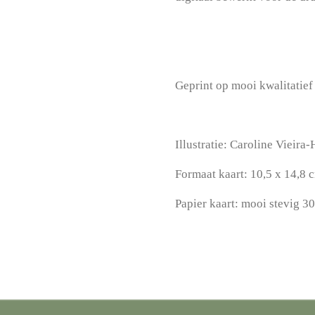
Geprint op mooi kwalitatief 
Illustratie: Caroline Vieira-
Formaat kaart: 10,5 x 14,8 
Papier kaart: mooi stevig 3