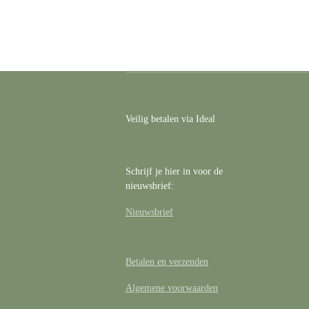
Veilig betalen via Ideal
Schrijf je hier in voor de
nieuwsbrief:
Nieuwsbrief
Betalen en verzenden
Algemene voorwaarden