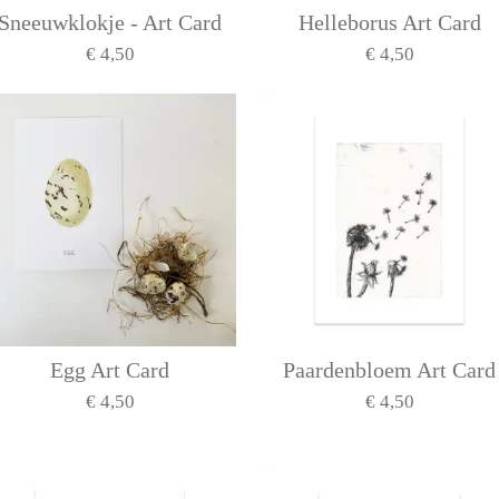
Sneeuwklokje - Art Card
Helleborus Art Card
€ 4,50
€ 4,50
Egg Art Card
Paardenbloem Art Card
€ 4,50
€ 4,50