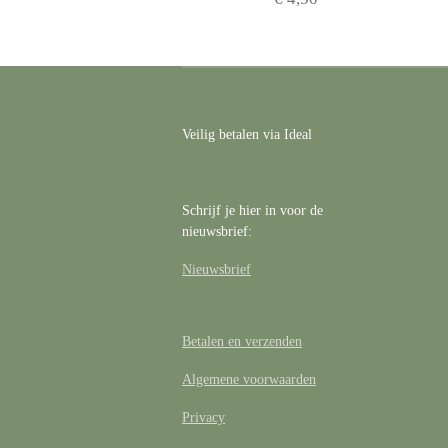
Veilig betalen via Ideal
Schrijf je hier in voor de
nieuwsbrief:
Nieuwsbrief
Betalen en verzenden
Algemene voorwaarden
Privacy