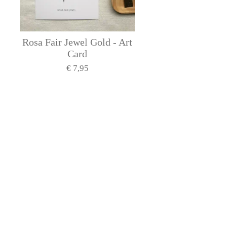
Rosa Fair Jewel Gold - Art
Card
€ 7,95