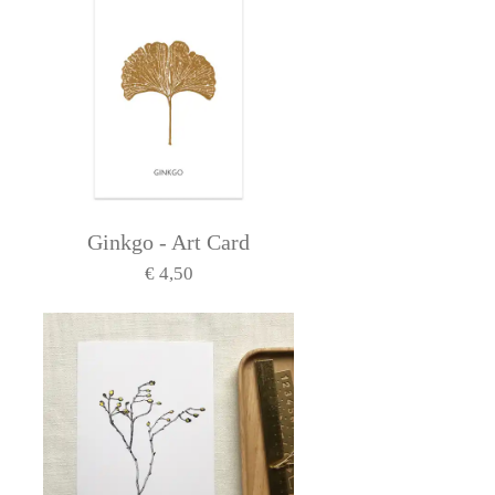
Ginkgo - Art Card
€ 4,50