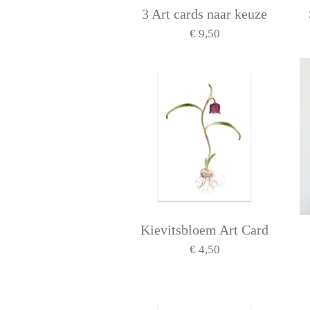
3 Art cards naar keuze
€ 9,50
Kievitsbloem Art Card
€ 4,50