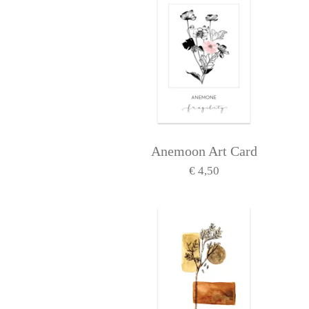
Anemoon Art Card
€ 4,50