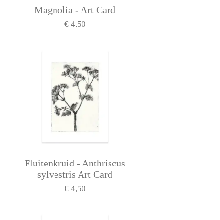
Magnolia - Art Card
€ 4,50
Fluitenkruid - Anthriscus
sylvestris Art Card
€ 4,50