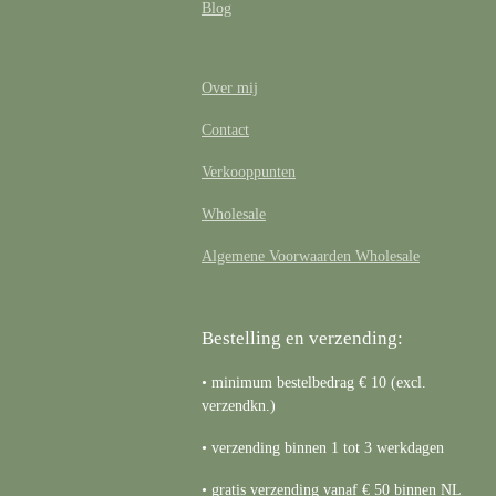
Blog
Over mij
Contact
Verkooppunten
Wholesale
Algemene Voorwaarden Wholesale
Bestelling en verzending:
• minimum bestelbedrag € 10 (excl.
verzendkn.)
• verzending binnen 1 tot 3 werkdagen
• gratis verzending vanaf € 50 binnen NL